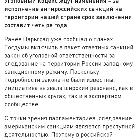
Уголовный Кодекс ждут изменения – за
исполнение антироссийских санкций на
территории нашей стране срок заключения
составит четыре года
Ранее Царьград уже сообщал о планах
Госдумы включить в пакет ответных санкций
закон об уголовной ответственности за
следование на территории России западному
санкционному режиму. Поскольку
подробности закона не были известны,
инициатива вызвала широкий резонанс, как в
общественных кругах, так и в экспертном
сообществе.
С точки зрения парламентариев, следование
американским санкциям является преступной
деятельностью. Поэтому в российской