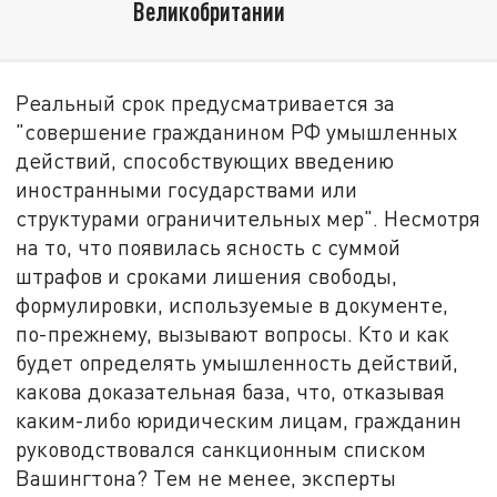
Великобритании
Реальный срок предусматривается за
"совершение гражданином РФ умышленных
действий, способствующих введению
иностранными государствами или
структурами ограничительных мер". Несмотря
на то, что появилась ясность с суммой
штрафов и сроками лишения свободы,
формулировки, используемые в документе,
по-прежнему, вызывают вопросы. Кто и как
будет определять умышленность действий,
какова доказательная база, что, отказывая
каким-либо юридическим лицам, гражданин
руководствовался санкционным списком
Вашингтона? Тем не менее, эксперты