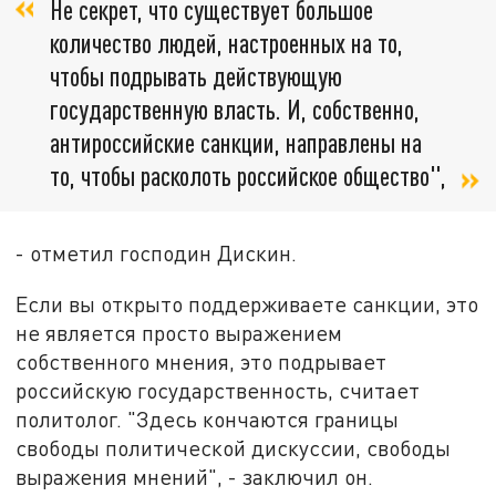
Не секрет, что существует большое
количество людей, настроенных на то,
чтобы подрывать действующую
государственную власть. И, собственно,
антироссийские санкции, направлены на
то, чтобы расколоть российское общество",
- отметил господин Дискин.
Если вы открыто поддерживаете санкции, это
не является просто выражением
собственного мнения, это подрывает
российскую государственность, считает
политолог. "Здесь кончаются границы
свободы политической дискуссии, свободы
выражения мнений", - заключил он.