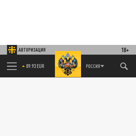
18+
АВТОРИЗАЦИЯ
85.64 BRENT
РОССИЯ