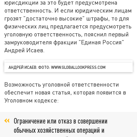
юрисдикции за это будет предусмотрена
ответственность. И если юридическим лицам
грозят "достаточно высокие" штрафы, то для
физических лиц предлагается предусмотреть
уголовную ответственность, пояснил первый
замруководителя фракции "Единая Россия"
Андрей Исаев.
АНДРЕЙ ИСАЕВ. ФОТО: WWW.GLOBALLOOKPRESS.COM
Возможность уголовной ответственности
обеспечит новая статья, которая появится в
Уголовном кодексе:
Ограничение или отказ в совершении
обычных хозяйственных операций и