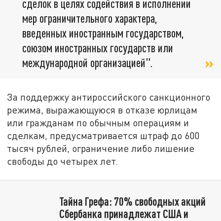
сделок в целях содействия в исполнении
мер ограничительного характера,
введенных иностранным государством,
союзом иностранных государств или
международной организацией".
За поддержку антироссийского санкционного
режима, выражающуюся в отказе юрлицам
или гражданам по обычным операциям и
сделкам, предусматривается штраф до 600
тысяч рублей, ограничение либо лишение
свободы до четырех лет.
Тайна Грефа: 70% свободных акций
Сбербанка принадлежат США и