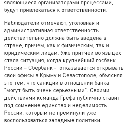
являющиеся организаторами процессами,
будут привлекаться к ответственности.
Наблюдатели отмечают, уголовная и
административная ответственность
действительно должна быть введена в
стране, причем, как к физическим, так и
юридическим лицам. Уже притчей во языцех
стала ситуация, когда крупнейший госбанк
России – Сбербанк - отказывается открывать
свои офисы в Крыму и Севастополе, объясняя
это тем, что санкции в отношении банка
"могут быть очень серьезными". Своими
действиями команда Грефа публично ставит
под сомнение единство и неделимость
России, которым не преминули уже
воспользоваться западные политики.