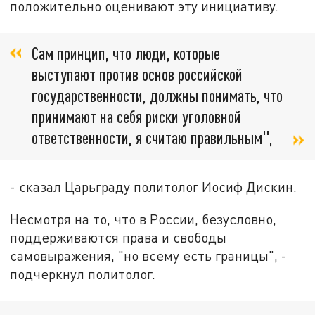
положительно оценивают эту инициативу.
Сам принцип, что люди, которые
выступают против основ российской
государственности, должны понимать, что
принимают на себя риски уголовной
ответственности, я считаю правильным",
- сказал Царьграду политолог Иосиф Дискин.
Несмотря на то, что в России, безусловно,
поддерживаются права и свободы
самовыражения, "но всему есть границы", -
подчеркнул политолог.