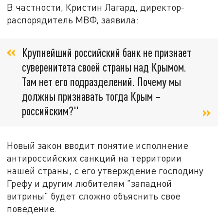
В частности, Кристин Лагард, директор-
распорядитель МВФ, заявила:
Крупнейший российский банк не признает
суверенитета своей страны над Крымом.
Там нет его подразделений. Почему мы
должны признавать тогда Крым –
российским?"
Новый закон вводит понятие исполнение
антироссийских санкций на территории
нашей страны, с его утверждение господину
Грефу и другим любителям "западной
витрины" будет сложно объяснить свое
поведение.