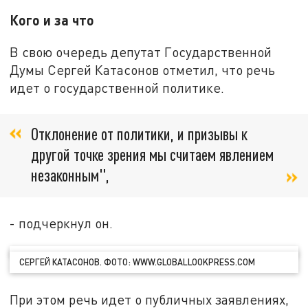
Кого и за что
В свою очередь депутат Государственной
Думы Сергей Катасонов отметил, что речь
идет о государственной политике.
Отклонение от политики, и призывы к
другой точке зрения мы считаем явлением
незаконным",
- подчеркнул он.
СЕРГЕЙ КАТАСОНОВ. ФОТО: WWW.GLOBALLOOKPRESS.COM
При этом речь идет о публичных заявлениях,