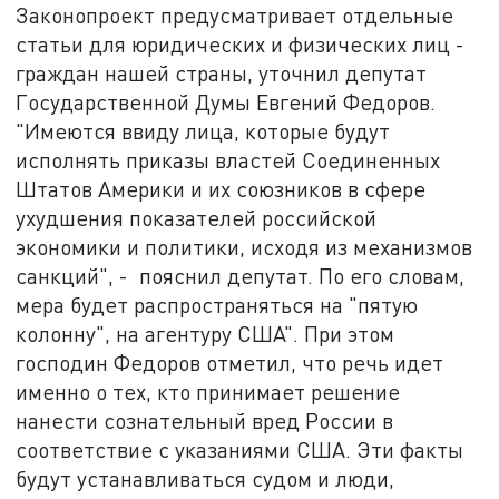
Законопроект предусматривает отдельные
статьи для юридических и физических лиц -
граждан нашей страны, уточнил депутат
Государственной Думы Евгений Федоров.
"Имеются ввиду лица, которые будут
исполнять приказы властей Соединенных
Штатов Америки и их союзников в сфере
ухудшения показателей российской
экономики и политики, исходя из механизмов
санкций", - пояснил депутат. По его словам,
мера будет распространяться на "пятую
колонну", на агентуру США". При этом
господин Федоров отметил, что речь идет
именно о тех, кто принимает решение
нанести сознательный вред России в
соответствие с указаниями США. Эти факты
будут устанавливаться судом и люди,