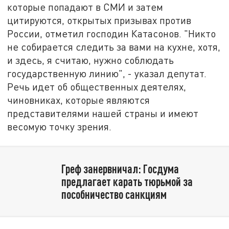
которые попадают в СМИ и затем
цитируются, открытых призывах против
России, отметил господин Катасонов. "Никто
не собирается следить за вами на кухне, хотя,
и здесь, я считаю, нужно соблюдать
государственную линию", - указал депутат.
Речь идет об общественных деятелях,
чиновниках, которые являются
представителями нашей страны и имеют
весомую точку зрения.
Греф занервничал: Госдума
предлагает карать тюрьмой за
пособничество санкциям